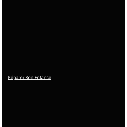
Réparer Son Enfance