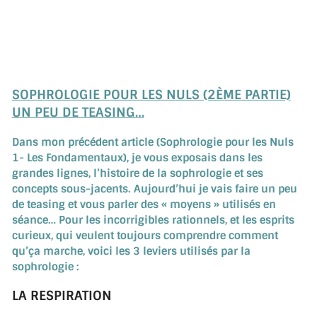
SOPHROLOGIE POUR LES NULS (2ÈME PARTIE)
UN PEU DE TEASING…
Dans mon précédent article (Sophrologie pour les Nuls
1- Les Fondamentaux), je vous exposais dans les
grandes lignes, l’histoire de la sophrologie et ses
concepts sous-jacents. Aujourd’hui je vais faire un peu
de teasing et vous parler des « moyens » utilisés en
séance… Pour les incorrigibles rationnels, et les esprits
curieux, qui veulent toujours comprendre comment
qu’ça marche, voici les 3 leviers utilisés par la
sophrologie :
LA RESPIRATION