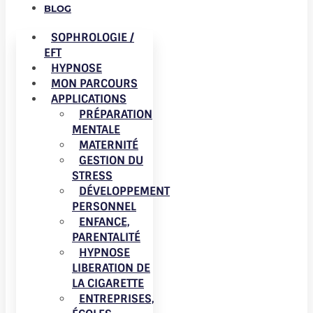
BLOG
SOPHROLOGIE /
EFT
HYPNOSE
MON PARCOURS
APPLICATIONS
PRÉPARATION
MENTALE
MATERNITÉ
GESTION DU
STRESS
DÉVELOPPEMENT
PERSONNEL
ENFANCE,
PARENTALITÉ
HYPNOSE
LIBERATION DE
LA CIGARETTE
ENTREPRISES,