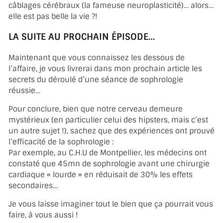
câblages cérébraux (la fameuse neuroplasticité)… alors…
elle est pas belle la vie ?!
LA SUITE AU PROCHAIN ÉPISODE…
Maintenant que vous connaissez les dessous de
l’affaire, je vous livrerai dans mon prochain article les
secrets du déroulé d’une séance de sophrologie
réussie…
Pour conclure, bien que notre cerveau demeure
mystérieux (en particulier celui des hipsters, mais c’est
un autre sujet !), sachez que des expériences ont prouvé
l’efficacité de la sophrologie :
Par exemple, au C.H.U de Montpellier, les médecins ont
constaté que 45mn de sophrologie avant une chirurgie
cardiaque « lourde » en réduisait de 30% les effets
secondaires…
Je vous laisse imaginer tout le bien que ça pourrait vous
faire, à vous aussi !