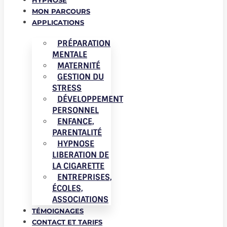
HYPNOSE
MON PARCOURS
APPLICATIONS
PRÉPARATION
MENTALE
MATERNITÉ
GESTION DU
STRESS
DÉVELOPPEMENT
PERSONNEL
ENFANCE,
PARENTALITÉ
HYPNOSE
LIBERATION DE
LA CIGARETTE
ENTREPRISES,
ÉCOLES,
ASSOCIATIONS
TÉMOIGNAGES
CONTACT ET TARIFS