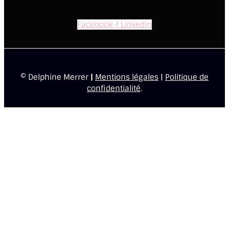
Facebook-f
Linkedin
© Delphine Merrer
|
Mentions légales
|
Politique de
confidentialité
.