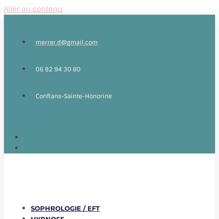
Aller au contenu
merrer.d@gmail.com
06 82 94 30 80
Conflans-Sainte-Honorine
SOPHROLOGIE / EFT