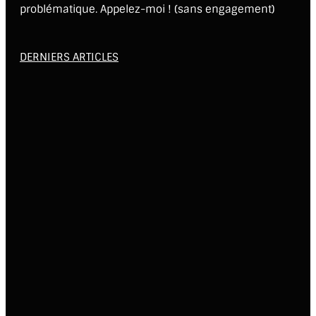
problématique. Appelez-moi ! (sans engagement)
DERNIERS ARTICLES