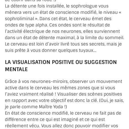
La détente une fois installée, le sophrologue vous
mènera vers un état de conscience modifié, le niveau «
sophroliminal ». Dans cet état, le cerveau émet des
ondes de type alpha. Ces ondes sont le résultat de
l’activité électrique de nos neurones, elles surviennent
dans un état de détente maximal, à la limite du sommeil.
Le cerveau est loin d’avoir livré tous ses secrets, mais je
suis prête à vous donner quelques tuyaux…
LA VISUALISATION POSITIVE OU SUGGESTION
MENTALE
Grâce à vos neurones-miroirs, observer un mouvement
active dans le cerveau les mêmes zones que si vous
l’aviez vraiment réalisé ! Visualiser des scènes positives
en rapport avec votre objectif est donc la clé. (Oui, je sais,
je parle comme Maître Yoda !)
En état de conscience modifié, le cerveau ne fait pas de
différence entre ce qui est imaginé et ce qui est
réellement vécu. Vous allez donc pouvoir modifier vos