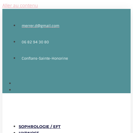
Aller au contenu
merrer.d@gmail.com
06 82 94 30 80
Conflans-Sainte-Honorine
SOPHROLOGIE / EFT