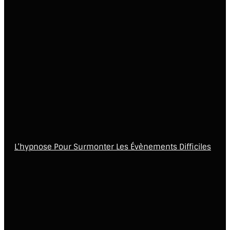
L’hypnose Pour Surmonter Les Évènements Difficiles