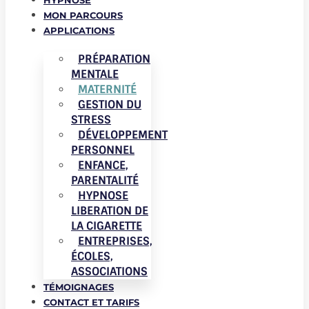
HYPNOSE
MON PARCOURS
APPLICATIONS
PRÉPARATION
MENTALE
MATERNITÉ
GESTION DU
STRESS
DÉVELOPPEMENT
PERSONNEL
ENFANCE,
PARENTALITÉ
HYPNOSE
LIBERATION DE
LA CIGARETTE
ENTREPRISES,
ÉCOLES,
ASSOCIATIONS
TÉMOIGNAGES
CONTACT ET TARIFS