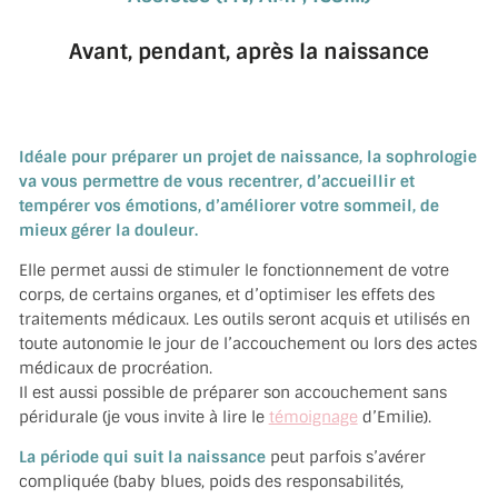
Avant, pendant, après la naissance
Idéale pour préparer un projet de naissance, la sophrologie
va vous permettre de vous recentrer, d’accueillir et
tempérer vos émotions, d’améliorer votre sommeil, de
mieux gérer la douleur.
Elle permet aussi de stimuler le fonctionnement de votre
corps, de certains organes, et d’optimiser les effets des
traitements médicaux. Les outils seront acquis et utilisés en
toute autonomie le jour de l’accouchement ou lors des actes
médicaux de procréation.
Il est aussi possible de préparer son accouchement sans
péridurale (je vous invite à lire le
témoignage
d’Emilie).
La période qui suit la naissance
peut parfois s’avérer
compliquée (baby blues, poids des responsabilités,