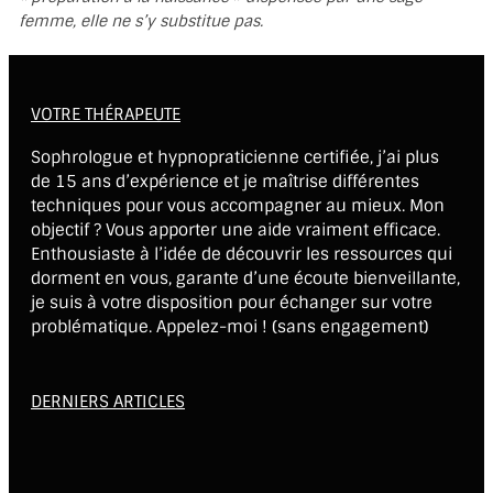
femme, elle ne s’y substitue pas.
VOTRE THÉRAPEUTE
Sophrologue et hypnopraticienne certifiée, j’ai plus
de 15 ans d’expérience et je maîtrise différentes
techniques pour vous accompagner au mieux. Mon
objectif ? Vous apporter une aide vraiment efficace.
Enthousiaste à l’idée de découvrir les ressources qui
dorment en vous, garante d’une écoute bienveillante,
je suis à votre disposition pour échanger sur votre
problématique. Appelez-moi ! (sans engagement)
DERNIERS ARTICLES