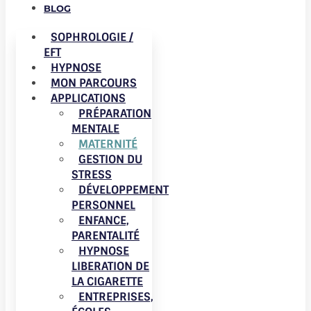
BLOG
SOPHROLOGIE /
EFT
HYPNOSE
MON PARCOURS
APPLICATIONS
PRÉPARATION
MENTALE
MATERNITÉ
GESTION DU
STRESS
DÉVELOPPEMENT
PERSONNEL
ENFANCE,
PARENTALITÉ
HYPNOSE
LIBERATION DE
LA CIGARETTE
ENTREPRISES,