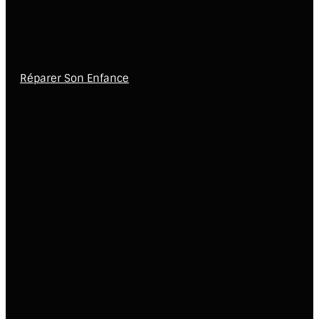
Réparer Son Enfance