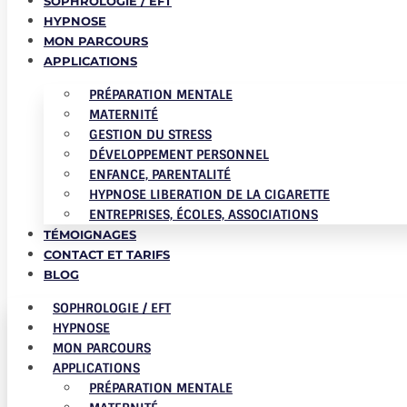
SOPHROLOGIE / EFT
HYPNOSE
MON PARCOURS
APPLICATIONS
PRÉPARATION MENTALE
MATERNITÉ
GESTION DU STRESS
DÉVELOPPEMENT PERSONNEL
ENFANCE, PARENTALITÉ
HYPNOSE LIBERATION DE LA CIGARETTE
ENTREPRISES, ÉCOLES, ASSOCIATIONS
TÉMOIGNAGES
CONTACT ET TARIFS
BLOG
SOPHROLOGIE / EFT
HYPNOSE
MON PARCOURS
APPLICATIONS
PRÉPARATION MENTALE