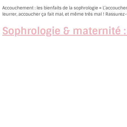
Accouchement : les bienfaits de la sophrologie « L’accouchem
leurrer, accoucher ça fait mal, et même très mal ! Rassurez
Sophrologie & maternité : 