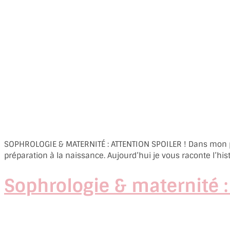
SOPHROLOGIE & MATERNITÉ : ATTENTION SPOILER ! Dans mon précé
préparation à la naissance. Aujourd’hui je vous raconte l’his
Sophrologie & maternité :