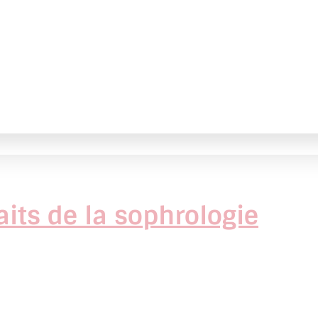
its de la sophrologie