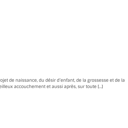
jet de naissance, du désir d’enfant, de la grossesse et de la
veilleux accouchement et aussi après, sur toute […]