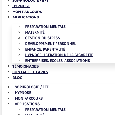
SOPHROLOGIE / EFT
HYPNOSE
MON PARCOURS
APPLICATIONS
PRÉPARATION MENTALE
MATERNITÉ
GESTION DU STRESS
DÉVELOPPEMENT PERSONNEL
ENFANCE, PARENTALITÉ
HYPNOSE LIBERATION DE LA CIGARETTE
ENTREPRISES, ÉCOLES, ASSOCIATIONS
TÉMOIGNAGES
CONTACT ET TARIFS
BLOG
SOPHROLOGIE / EFT
HYPNOSE
MON PARCOURS
APPLICATIONS
PRÉPARATION MENTALE