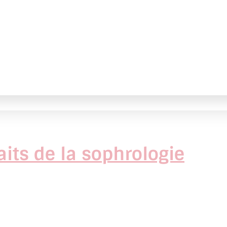
its de la sophrologie