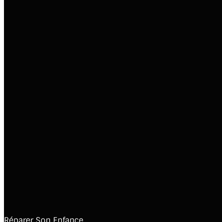
Réparer Son Enfance